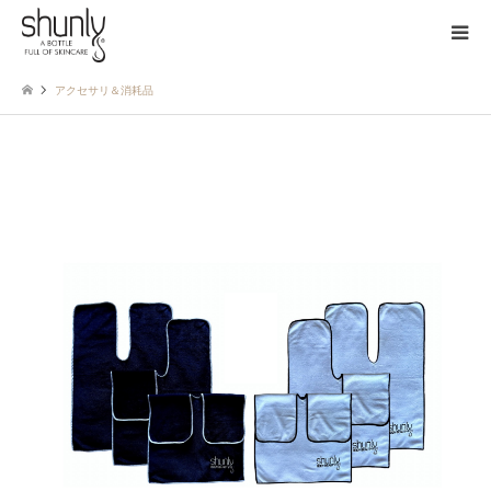
アクセサリ＆消耗品