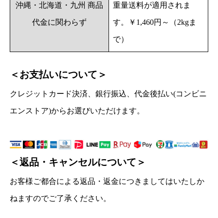
沖縄・北海道・九州 商品
重量送料が適用されま
代金に関わらず
す。￥1,460円～（2kgま
で）
＜お支払いについて＞
クレジットカード決済、銀行振込、代金後払い(コンビニ
エンストア)からお選びいただけます。
＜返品・キャンセルについて＞
お客様ご都合による返品・返金につきましてはいたしか
ねますのでご了承ください。