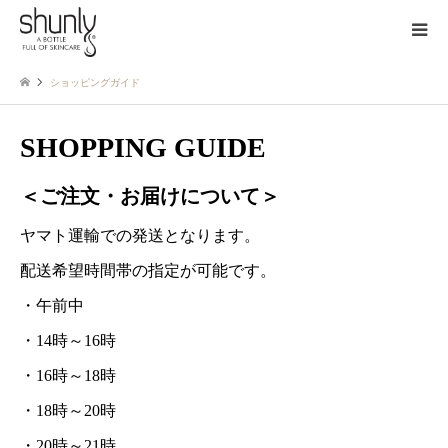
ショッピングガイド
SHOPPING GUIDE
＜ご注文・お届けについて＞
ヤマト運輸での発送となります。
配送希望時間帯の指定が可能です。
・午前中
・14時～16時
・16時～18時
・18時～20時
・20時～21時