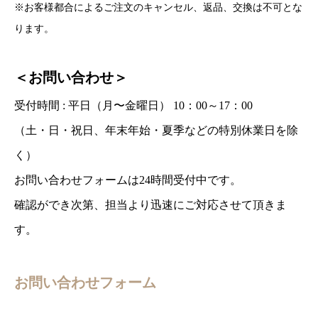
※お客様都合によるご注文のキャンセル、返品、交換は不可とな
ります。
＜お問い合わせ＞
受付時間 : 平日（月〜金曜日） 10：00～17：00
（土・日・祝日、年末年始・夏季などの特別休業日を除
く）
お問い合わせフォームは24時間受付中です。
確認ができ次第、担当より迅速にご対応させて頂きま
す。
お問い合わせフォーム