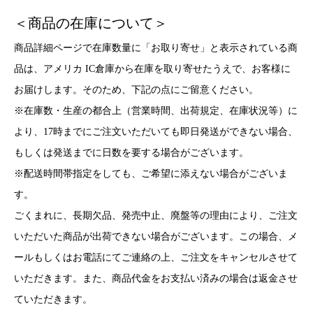
＜商品の在庫について＞
商品詳細ページで在庫数量に「お取り寄せ」と表示されている商
品は、アメリカ IC倉庫から在庫を取り寄せたうえで、お客様に
お届けします。そのため、下記の点にご留意ください。
※在庫数・生産の都合上（営業時間、出荷規定、在庫状況等）に
より、17時までにご注文いただいても即日発送ができない場合、
もしくは発送までに日数を要する場合がございます。
※配送時間帯指定をしても、ご希望に添えない場合がございま
す。
ごくまれに、長期欠品、発売中止、廃盤等の理由により、ご注文
いただいた商品が出荷できない場合がございます。この場合、メ
ールもしくはお電話にてご連絡の上、ご注文をキャンセルさせて
いただきます。また、商品代金をお支払い済みの場合は返金させ
ていただきます。