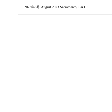
2023年8月 August 2023 Sacramento, CA US