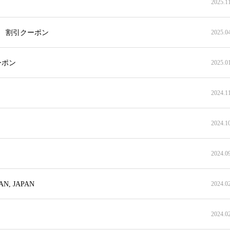
2025.1
” 割引クーポン
2025.0
ーポン
2025.0
2024.1
2024.1
2024.0
N, JAPAN
2024.0
2024.0