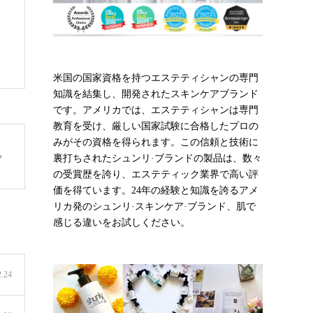
米国の国家資格を持つエステティシャンの専門
知識を結集し、開発されたスキンケアブランド
です。アメリカでは、エステティシャンは専門
教育を受け、厳しい国家試験に合格したプロの
みがその資格を得られます。この信頼と技術に
裏打ちされたシュンリ·ブランドの製品は、数々
の受賞歴を誇り、エステティック業界で高い評
価を得ています。24年の経験と知識を誇るアメ
リカ発のシュンリ·スキンケア·ブランド、肌で
感じる違いをお試しください。
2.24