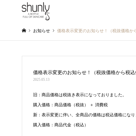
お知らせ
価格表示変更のお知らせ！（税抜価格か
価格表示変更のお知らせ！（税抜価格から税込
2025.05.13
旧：商品価格は税抜き表示になっておりました。
購入価格：商品価格（税抜） ＋ 消費税
新：表示変更に伴い、全商品の価格は税込価格になり
購入価格：商品代金（税込）