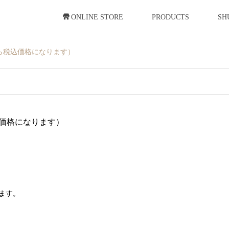
ONLINE STORE
PRODUCTS
SH
ら税込価格になります）
価格になります）
ます。