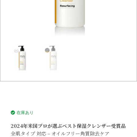
在庫あり
2024年米国プロが選ぶベスト保湿クレンザー受賞品
全肌タイプ 対応 – オイルフリー角質除去ケア