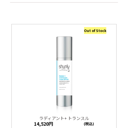
Out of Stock
ラディアント+ トランスル
14,520
円
(税込)