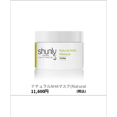
ナチュラルAHAマスク(Natural
11,600
円
(税込)