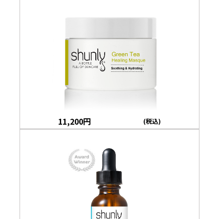
11,200
円
(税込)