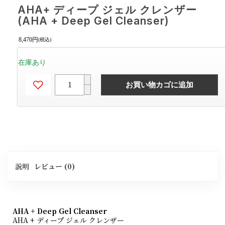
AHA+ ディープ ジェル クレンザー
(AHA + Deep Gel Cleanser)
8,470
円
(税込)
在庫あり
お買い物カゴに追加
説明
レビュー (0)
AHA + Deep Gel Cleanser
AHA + ディープ ジェル クレンザー