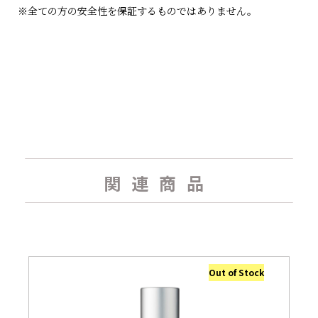
※全ての方の安全性を保証するものではありません。
関連商品
Out of Stock