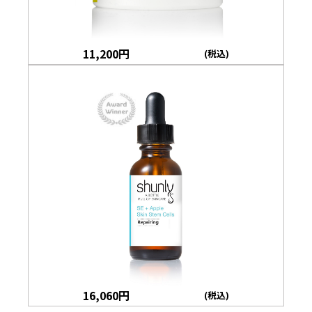
11,200
円
(税込)
16,060
円
(税込)