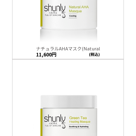
ナチュラルAHAマスク(Natural
11,600
円
(税込)